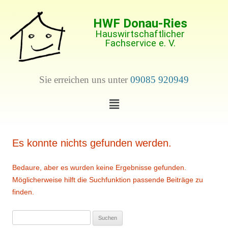
HWF Donau-Ries
Hauswirtschaftlicher
Fachservice e. V.
Sie erreichen uns unter
09085 920949
Es konnte nichts gefunden werden.
Bedaure, aber es wurden keine Ergebnisse gefunden.
Möglicherweise hilft die Suchfunktion passende Beiträge zu
finden.