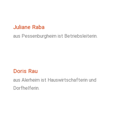
Juliane Raba
aus Pessenburgheim ist Betriebsleiterin.
Doris Rau
aus Alerheim ist Hauswirtschafterin und
Dorfhelferin.