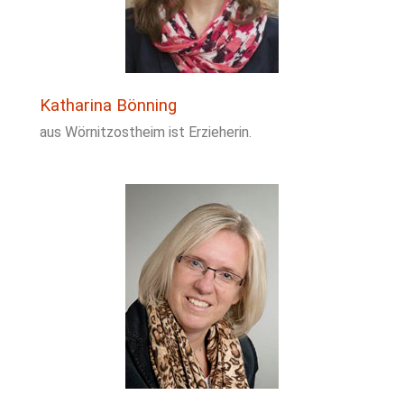
Katharina Bönning
aus Wörnitzostheim ist Erzieherin.