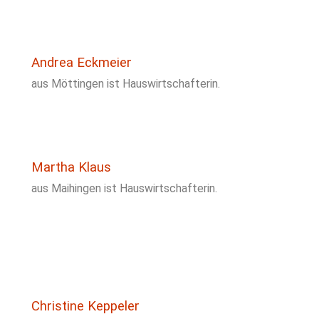
Andrea Eckmeier
aus Möttingen ist Hauswirtschafterin.
Martha Klaus
aus Maihingen ist Hauswirtschafterin.
Christine Keppeler