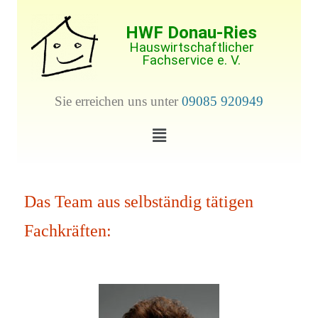
HWF Donau-Ries
Hauswirtschaftlicher
Fachservice e. V.
Sie erreichen uns unter
09085 920949
Das Team aus selbständig tätigen
Fachkräften: