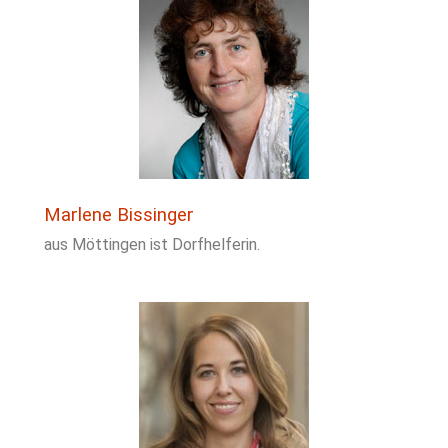
Marlene Bissinger
aus Möttingen ist Dorfhelferin.