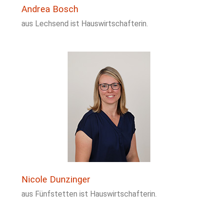
Andrea Bosch
aus Lechsend ist Hauswirtschafterin.
Nicole Dunzinger
aus Fünfstetten ist Hauswirtschafterin.