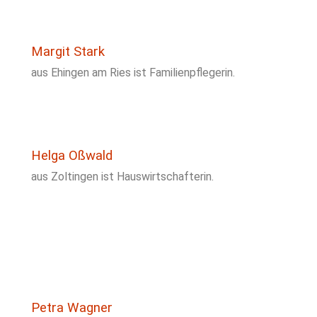
Margit Stark
aus Ehingen am Ries ist Familienpflegerin.
Helga Oßwald
aus Zoltingen ist Hauswirtschafterin.
Petra Wagner