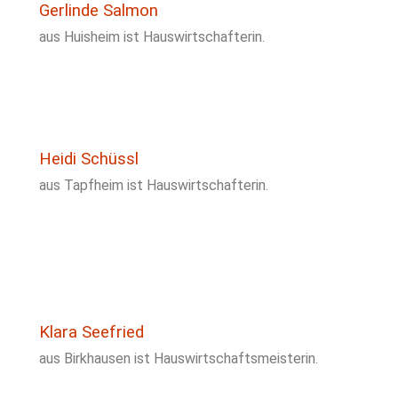
Gerlinde Salmon
aus Huisheim ist Hauswirtschafterin.
Heidi Schüssl
aus Tapfheim ist Hauswirtschafterin.
Klara Seefried
aus Birkhausen ist Hauswirtschaftsmeisterin.