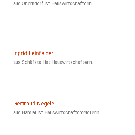
aus Oberndorf ist Hauswirtschafterin.
Ingrid Leinfelder
aus Schäfstall ist Hauswirtschafterin.
Gertraud Negele
aus Hamlar ist Hauswirtschaftsmeisterin.