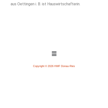
aus Oettingen i. B. ist Hauswirtschafterin.
Copyright © 2026 HWF Donau-Ries