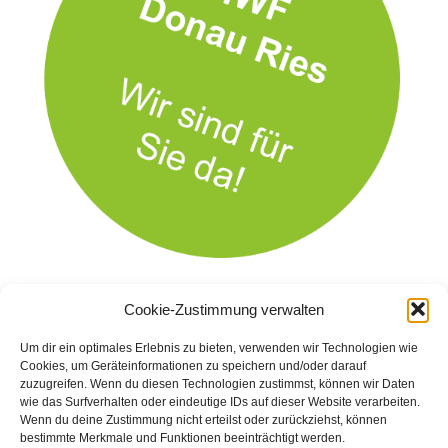
Cookie-Zustimmung verwalten
Um dir ein optimales Erlebnis zu bieten, verwenden wir Technologien wie
Cookies, um Geräteinformationen zu speichern und/oder darauf
zuzugreifen. Wenn du diesen Technologien zustimmst, können wir Daten
wie das Surfverhalten oder eindeutige IDs auf dieser Website verarbeiten.
Wenn du deine Zustimmung nicht erteilst oder zurückziehst, können
bestimmte Merkmale und Funktionen beeinträchtigt werden.