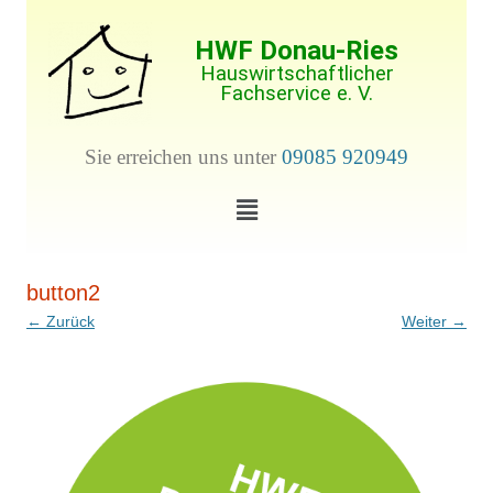
HWF Donau-Ries
Hauswirtschaftlicher
Fachservice e. V.
Sie erreichen uns unter
09085 920949
button2
← Zurück
Weiter →