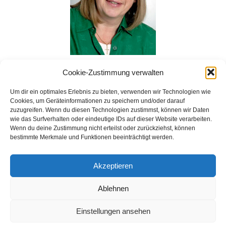
Cookie-Zustimmung verwalten
Um dir ein optimales Erlebnis zu bieten, verwenden wir Technologien wie
Cookies, um Geräteinformationen zu speichern und/oder darauf
zuzugreifen. Wenn du diesen Technologien zustimmst, können wir Daten
wie das Surfverhalten oder eindeutige IDs auf dieser Website verarbeiten.
Wenn du deine Zustimmung nicht erteilst oder zurückziehst, können
bestimmte Merkmale und Funktionen beeinträchtigt werden.
Copyright © 2026 HWF Donau-Ries
Akzeptieren
Ablehnen
Einstellungen ansehen