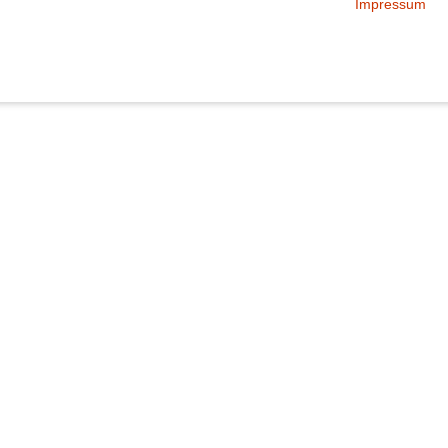
Impressum