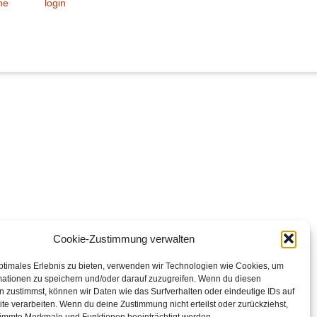
ne
login
Cookie-Zustimmung verwalten
ptimales Erlebnis zu bieten, verwenden wir Technologien wie Cookies, um
mationen zu speichern und/oder darauf zuzugreifen. Wenn du diesen
 zustimmst, können wir Daten wie das Surfverhalten oder eindeutige IDs auf
te verarbeiten. Wenn du deine Zustimmung nicht erteilst oder zurückziehst,