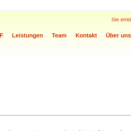
Sie err
F
Leistungen
Team
Kontakt
Über uns